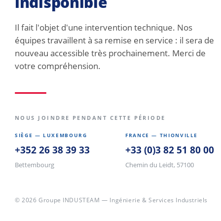
indisponible
Il fait l'objet d'une intervention technique. Nos
équipes travaillent à sa remise en service : il sera de
nouveau accessible très prochainement. Merci de
votre compréhension.
NOUS JOINDRE PENDANT CETTE PÉRIODE
SIÈGE — LUXEMBOURG
FRANCE — THIONVILLE
+352 26 38 39 33
+33 (0)3 82 51 80 00
Bettembourg
Chemin du Leidt, 57100
© 2026 Groupe INDUSTEAM — Ingénierie & Services Industriels