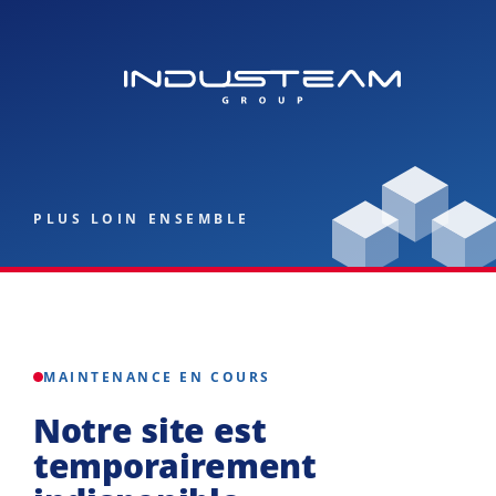
PLUS LOIN ENSEMBLE
MAINTENANCE EN COURS
Notre site est
temporairement