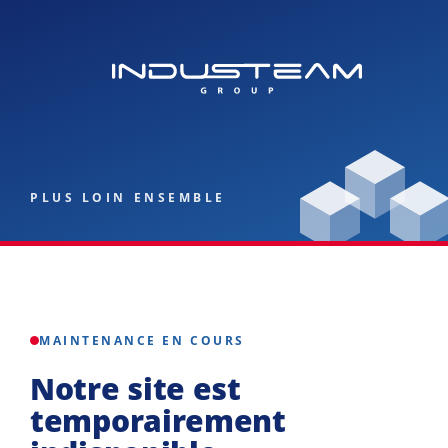
PLUS LOIN ENSEMBLE
MAINTENANCE EN COURS
Notre site est
temporairement