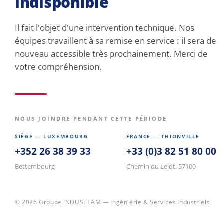
indisponible
Il fait l'objet d'une intervention technique. Nos
équipes travaillent à sa remise en service : il sera de
nouveau accessible très prochainement. Merci de
votre compréhension.
NOUS JOINDRE PENDANT CETTE PÉRIODE
SIÈGE — LUXEMBOURG
FRANCE — THIONVILLE
+352 26 38 39 33
+33 (0)3 82 51 80 00
Bettembourg
Chemin du Leidt, 57100
© 2026 Groupe INDUSTEAM — Ingénierie & Services Industriels